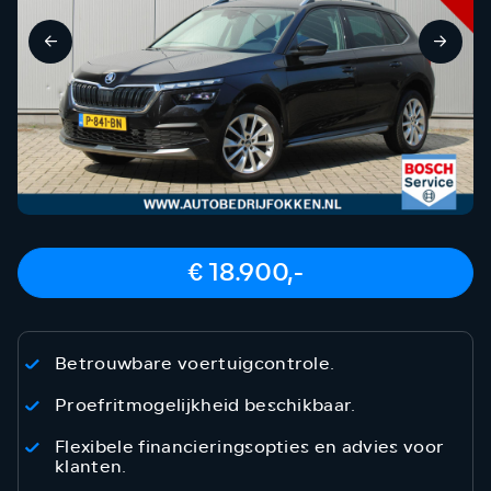
€ 18.900,-
Betrouwbare voertuigcontrole.
Proefritmogelijkheid beschikbaar.
Flexibele financieringsopties en advies voor
klanten.