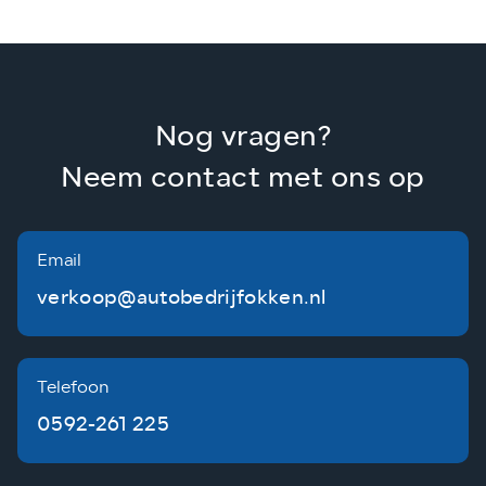
Nog vragen?
Neem contact met ons op
Email
verkoop@autobedrijfokken.nl
Telefoon
0592-261 225