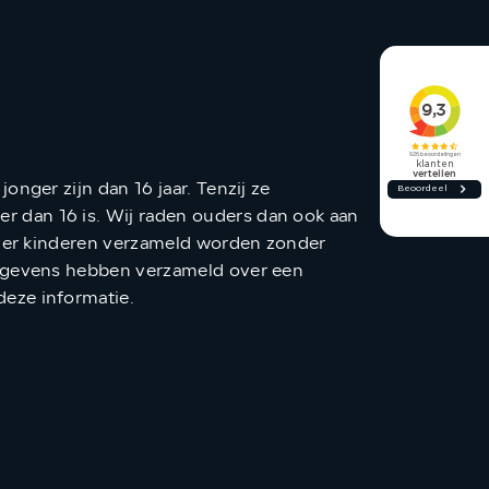
nger zijn dan 16 jaar. Tenzij ze
 dan 16 is. Wij raden ouders dan ook aan
 over kinderen verzameld worden zonder
gegevens hebben verzameld over een
 deze informatie.