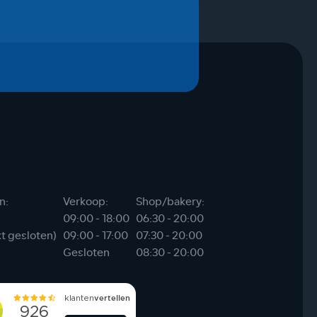
n:
Verkoop:
Shop/bakery:
09:00 - 18:00
06:30 - 20:00
xt gesloten)
09:00 - 17:00
07:30 - 20:00
Gesloten
08:30 - 20:00