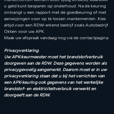
u geld kunt besparen op onderhoud. Na de keuring
ontvangt u een rapport met de goedkeuring of met
aanwijzingen voor op te lossen mankementen. Kies
altijd voor een RDW-erkend bedrijf zoals Autobedrijf
Okken voor uw APK.
Maak uw afspraak vandaag nog via de contactpagina.
Privacyverklaring
Uw APK-keurmeester moet het brandstofverbruik
doorgeven aan de RDW. Deze gegevens worden als
privacygevoelig aangemerkt. Daarom moet er in uw
privacyverklaring staan dat u bij het verrichten van
een APK-keuring ook gegevens van het werkelijke
brandstof- en elektriciteitverbruik verwerkt en
doorgeeft aan de RDW.