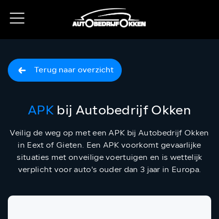
Terug naar overzicht
APK
bij Autobedrijf Okken
Veilig de weg op met een APK bij Autobedrijf Okken
in Eext of Gieten. Een APK voorkomt gevaarlijke
situaties met onveilige voertuigen en is wettelijk
verplicht voor auto's ouder dan 3 jaar in Europa.