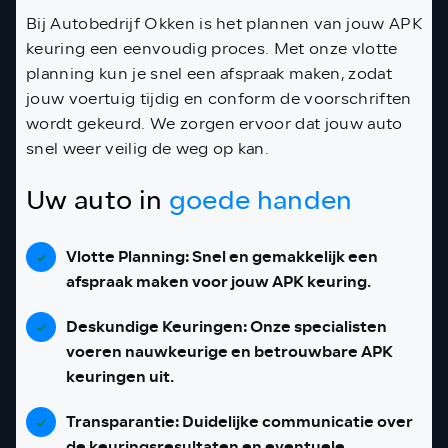
Bij Autobedrijf Okken is het plannen van jouw APK
keuring een eenvoudig proces. Met onze vlotte
planning kun je snel een afspraak maken, zodat
jouw voertuig tijdig en conform de voorschriften
wordt gekeurd. We zorgen ervoor dat jouw auto
snel weer veilig de weg op kan.
Uw auto in
goede handen
Vlotte Planning:
Snel en gemakkelijk een
afspraak maken voor jouw APK keuring.
Deskundige Keuringen:
Onze specialisten
voeren nauwkeurige en betrouwbare APK
keuringen uit.
Transparantie:
Duidelijke communicatie over
de keuringsresultaten en eventuele