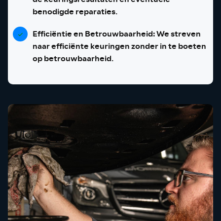
benodigde reparaties.
Efficiëntie en Betrouwbaarheid:
We streven
naar efficiënte keuringen zonder in te boeten
op betrouwbaarheid.