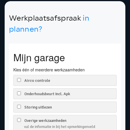
Werkplaatsafspraak
in
plannen?