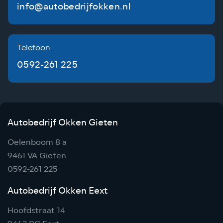
info@autobedrijfokken.nl
Telefoon
0592-261 225
Autobedrijf Okken Gieten
Oelenboom 8 a
9461 VA Gieten
0592-261 225
Autobedrijf Okken Eext
Hoofdstraat 14