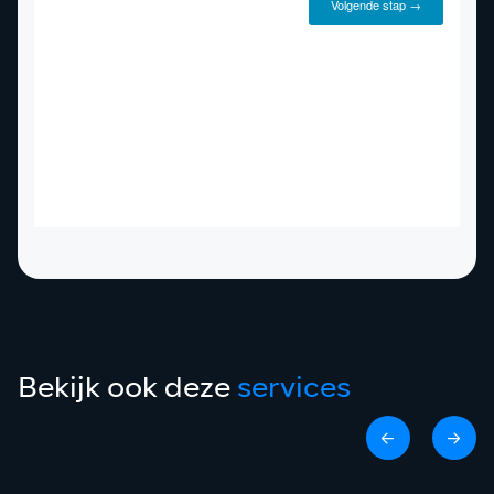
Bekijk ook deze
services