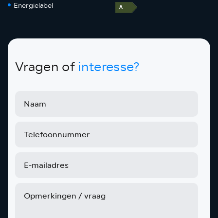
Energielabel
Vragen of
interesse?