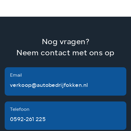
Nog vragen?
Neem contact met ons op
Email
verkoop@autobedrijfokken.nl
Telefoon
0592-261 225