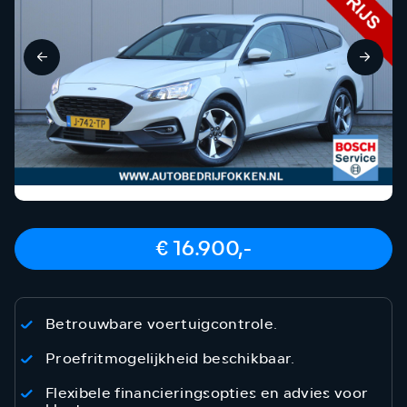
€ 16.900,-
Betrouwbare voertuigcontrole.
Proefritmogelijkheid beschikbaar.
Flexibele financieringsopties en advies voor