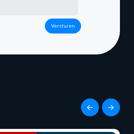
Versturen