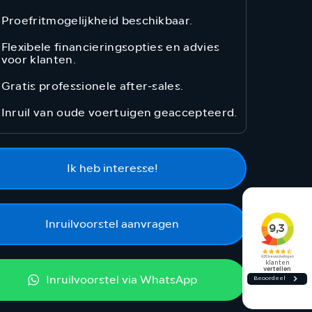
Proefritmogelijkheid beschikbaar.
Flexibele financieringsopties en advies
voor klanten.
Gratis professionele after-sales.
Inruil van oude voertuigen geaccepteerd.
Ik heb interesse!
Inruilvoorstel aanvragen
Inruilvoorstel via WhatsApp