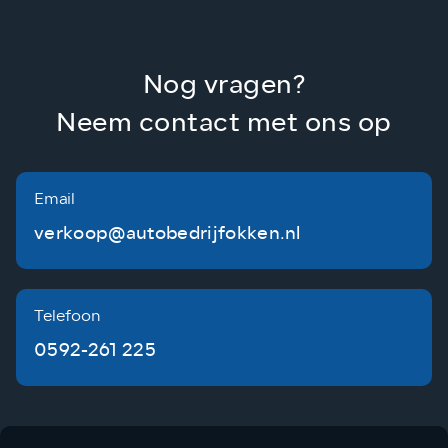
Nog vragen?
Neem contact met ons op
Email
verkoop@autobedrijfokken.nl
Telefoon
0592-261 225