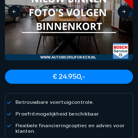
€ 24.950,-
Betrouwbare voertuigcontrole.
Proefritmogelijkheid beschikbaar.
Flexibele financieringsopties en advies voor
klanten.