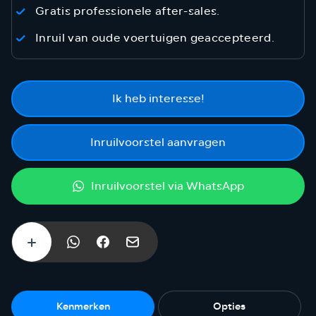
Gratis professionele after-sales.
Inruil van oude voertuigen geaccepteerd.
Ik heb interesse!
Inruilvoorstel aanvragen
Inruilvoorstel via WhatsApp
Kenmerken
Opties