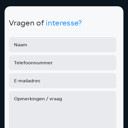
Vragen of
interesse?