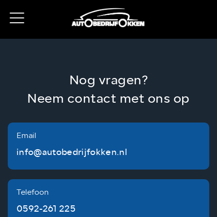
Nog vragen?
Neem contact met ons op
Email
info@autobedrijfokken.nl
Telefoon
0592-261 225