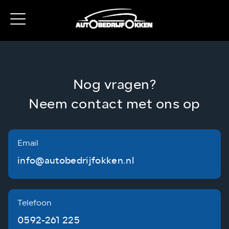
Nog vragen?
Neem contact met ons op
Email
info@autobedrijfokken.nl
Telefoon
0592-261 225