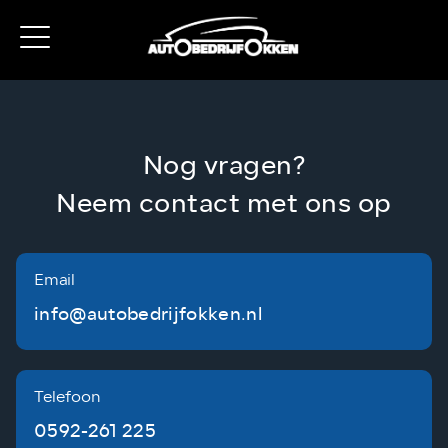
Nog vragen?
Neem contact met ons op
Email
info@autobedrijfokken.nl
Telefoon
0592-261 225