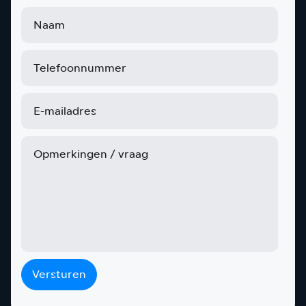
Versturen