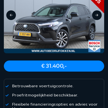
€ 31.400,-
Betrouwbare voertuigcontrole.
Proefritmogelijkheid beschikbaar.
Flexibele financieringsopties en advies voor