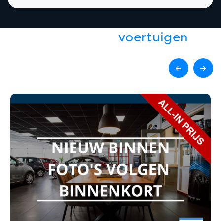
Gerelateerde
voertuigen